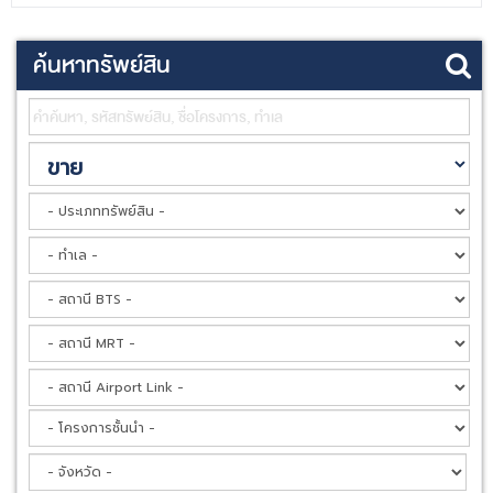
ค้นหาทรัพย์สิน