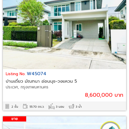
W45074
Listing No.
บ้านเดี่ยว มัณฑนา อ่อนนุช-วงแหวน 5
ประเวศ, กรุงเทพมหานคร
8,600,000 บาท
2 ชั้น
55.70 ตร.ว.
3 นอน
3 น้ำ