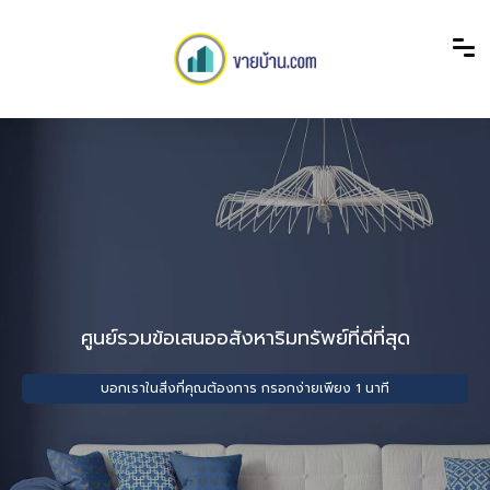
ศูนย์รวมข้อเสนออสังหาริมทรัพย์ที่ดีที่สุด
บอกเราในสิ่งที่คุณต้องการ กรอกง่ายเพียง 1 นาที