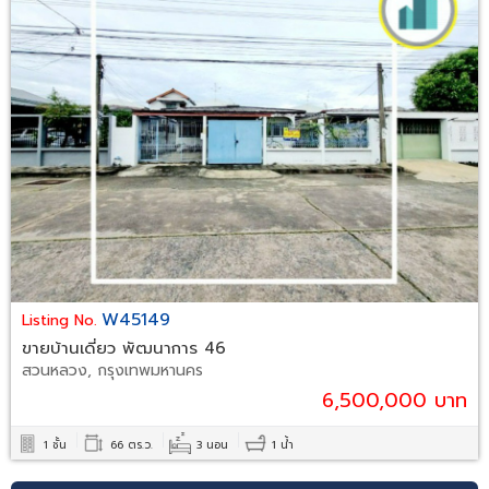
W45149
Listing No.
ขายบ้านเดี่ยว พัฒนาการ 46
สวนหลวง, กรุงเทพมหานคร
6,500,000 บาท
1 ชั้น
66 ตร.ว.
3 นอน
1 น้ำ