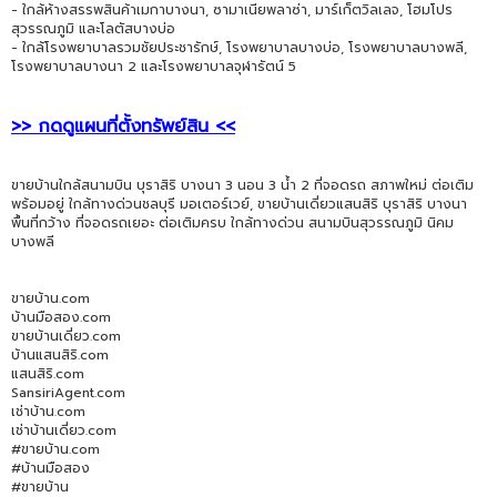
- ใกล้ห้างสรรพสินค้าเมกาบางนา, ซามาเนียพลาซ่า, มาร์เก็ตวิลเลจ, โฮมโปร
สุวรรณภูมิ และโลตัสบางบ่อ
- ใกล้โรงพยาบาลรวมชัยประชารักษ์, โรงพยาบาลบางบ่อ, โรงพยาบาลบางพลี,
โรงพยาบาลบางนา 2 และโรงพยาบาลจุฬารัตน์ 5
>> กดดูแผนที่ตั้งทรัพย์สิน <<
ขายบ้านใกล้สนามบิน บุราสิริ บางนา 3 นอน 3 น้ำ 2 ที่จอดรถ สภาพใหม่ ต่อเติม
พร้อมอยู่ ใกล้ทางด่วนชลบุรี มอเตอร์เวย์, ขายบ้านเดี่ยวแสนสิริ บุราสิริ บางนา
พื้นที่กว้าง ที่จอดรถเยอะ ต่อเติมครบ ใกล้ทางด่วน สนามบินสุวรรณภูมิ นิคม
บางพลี
ขายบ้าน.com
บ้านมือสอง.com
ขายบ้านเดี่ยว.com
บ้านแสนสิริ.com
แสนสิริ.com
SansiriAgent.com
เช่าบ้าน.com
เช่าบ้านเดี่ยว.com
#ขายบ้าน.com
#บ้านมือสอง
#ขายบ้าน