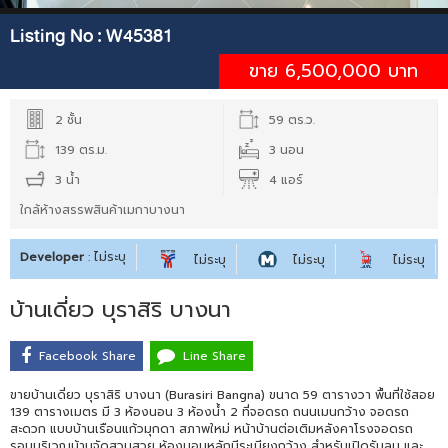
Listing No :
W45381
ขาย 6,500,000 บาท
2 ชั้น
59 ตร.ว.
139 ตร.ม.
3 นอน
3 น้ำ
4 แอร์
ใกล้ห้างสรรพสินค้าเมกาบางนา
Developer
: ไม่ระบุ
ไม่ระบุ
ไม่ระบุ
ไม่ระบุ
บ้านเดี่ยว บุราสิริ บางนา
Facebook Share
Line Share
ขายบ้านเดี่ยว บุราสิริ บางนา (Burasiri Bangna) ขนาด 59 ตารางวา พื้นที่ใช้สอย
139 ตารางเมตร มี 3 ห้องนอน 3 ห้องน้ำ 2 ที่จอดรถ ถนนเมนกว้าง จอดรถ
สะดวก แบบบ้านเรือนแก้วมุกดา สภาพใหม่ หน้าบ้านต่อเติมหลังคาโรงจอดรถ
รอบบริเวณบ้านจัดสวนสวย ห้องนอนหลักมีระเบียงกว้าง สำหรับเปิดรับลม และ