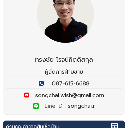
ทรงชัย โรจน์กิตติสกุล
ผู้จัดการฝ่ายขาย
087-615-6688
songchai.wish@gmail.com
Line ID :
songchai.r
คำนวณค่างวดสินเชื่อบ้าน