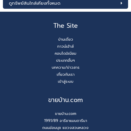
ดูทรัพย์สินใกล้เคียงทั้งหมด
The Site
บ้านเดี่ยว
ทาวน์เฮ้าส์
คอนโดมิเนียม
ประเภทอื่นๆ
บทความ/ข่าวสาร
เกี่ยวกับเรา
เข้าสู่ระบบ
ขายบ้าน.com
ขายบ้าน.com
1991/89 อารียาแมนดารีนา
ถนนอ่อนนุช แขวงสวนหลวง