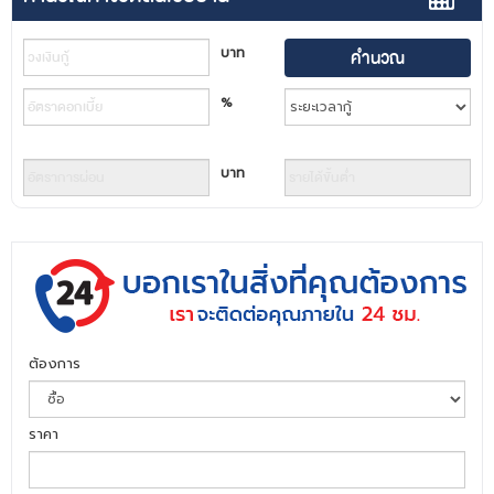
บาท
%
บาท
ต้องการ
ราคา