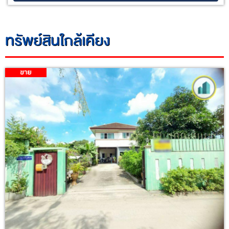
ทรัพย์สินใกล้เคียง