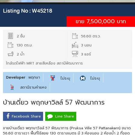
Listing No :
W45218
ขาย 7,500,000 บาท
2 ชั้น
56.60 ตร.ว.
130 ตร.ม.
3 นอน
2 น้ำ
3 แอร์
ใกล้รถไฟฟ้า MRT สายสีเหลือง สถานีพัฒนาการ
Developer
: พฤกษา
ไม่ระบุ
ไม่ระบุ
สถานีรามคำแหง
บ้านเดี่ยว พฤกษาวิลล์ 57 พัฒนาการ
Facebook Share
Line Share
ขายบ้านเดี่ยว พฤกษาวิลล์ 57 พัฒนาการ (Pruksa Ville 57 Pattanakarn) ขนาด
56.60 ตารางวา พื้นที่ใช้สอย 130 ตารางเมตร มี 3 ห้องนอน 2 ห้องน้ำ 2 ที่จอด