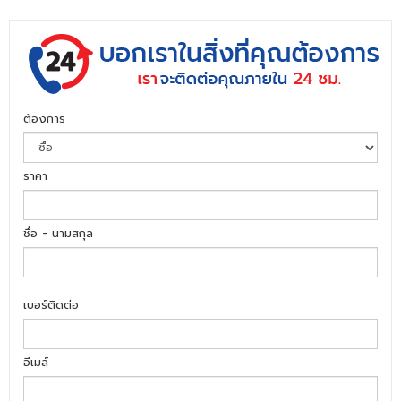
ต้องการ
ราคา
ชื่อ - นามสกุล
เบอร์ติดต่อ
อีเมล์