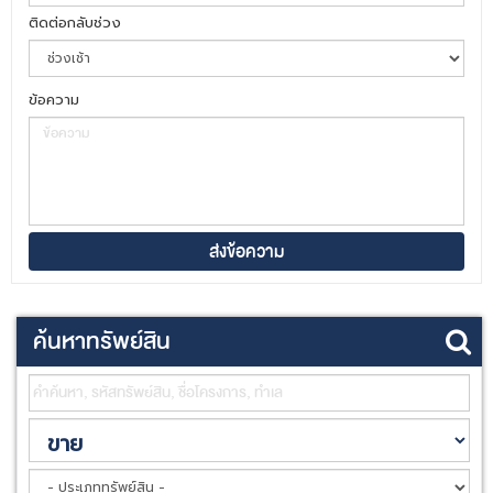
ติดต่อกลับช่วง
ข้อความ
ค้นหาทรัพย์สิน