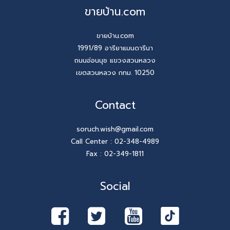
ขายบ้าน.com
ขายบ้าน.com
1991/89 อารียาแมนดารีนา
ถนนอ่อนนุช แขวงสวนหลวง
เขตสวนหลวง กทม. 10250
Contact
soruch.wish@gmail.com
Call Center :
02-348-4989
Fax : 02-349-1811
Social