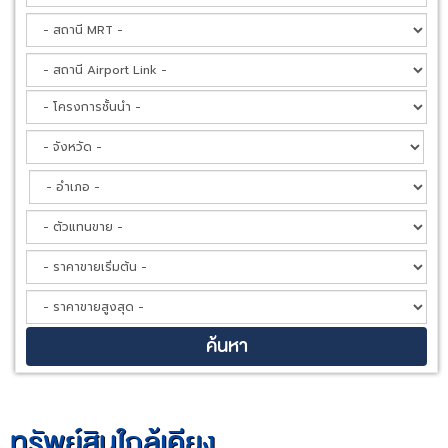
ทรัพย์สินใกล้เคียง