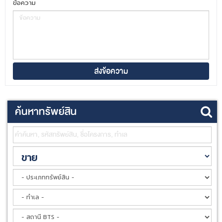
ข้อความ
ค้นหาทรัพย์สิน