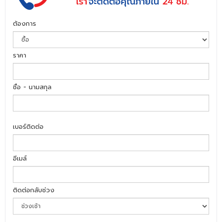
ต้องการ
ราคา
ชื่อ - นามสกุล
เบอร์ติดต่อ
อีเมล์
ติดต่อกลับช่วง