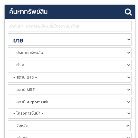
ค้นหาทรัพย์สิน