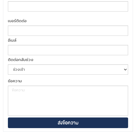
เบอร์ติดต่อ
อีเมล์
ติดต่อกลับช่วง
ข้อความ