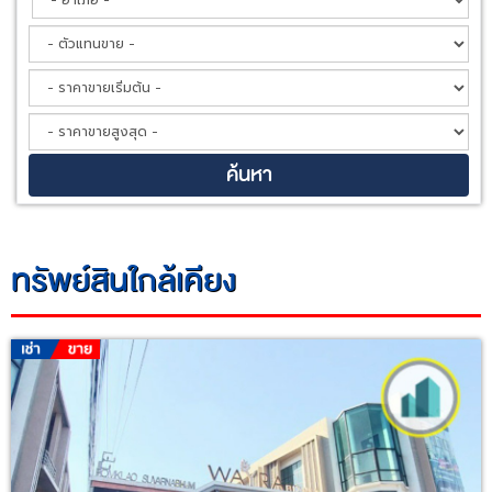
ทรัพย์สินใกล้เคียง