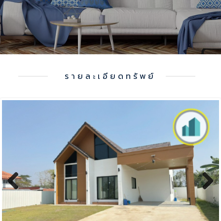
รายละเอียดทรัพย์
Previous
Next