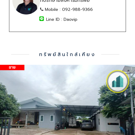
ที่ปรึกษาอสังหาริมทรัพย์
Mobile :
092-988-9366
Line ID :
Daovip
ทรัพย์สินใกล้เคียง