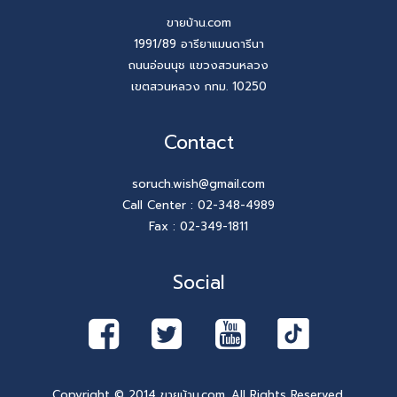
ขายบ้าน.com
1991/89 อารียาแมนดารีนา
ถนนอ่อนนุช แขวงสวนหลวง
เขตสวนหลวง กทม. 10250
Contact
soruch.wish@gmail.com
Call Center :
02-348-4989
Fax : 02-349-1811
Social
Copyright © 2014 ขายบ้าน.com. All Rights Reserved.