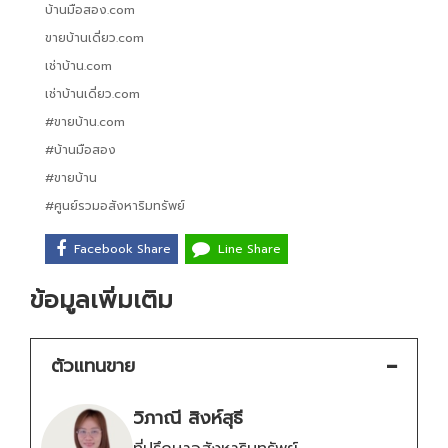
บ้านมือสอง.com
ขายบ้านเดี่ยว.com
เช่าบ้าน.com
เช่าบ้านเดี่ยว.com
#ขายบ้าน.com
#บ้านมือสอง
#ขายบ้าน
#ศูนย์รวมอสังหาริมทรัพย์
Facebook Share
Line Share
ข้อมูลเพิ่มเติม
ตัวแทนขาย
วิภาณี สิงห์สุธี