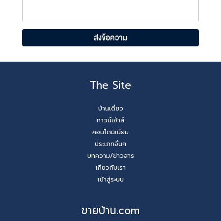
The Site
บ้านเดี่ยว
ทาวน์เฮ้าส์
คอนโดมิเนียม
ประเภทอื่นๆ
บทความ/ข่าวสาร
เกี่ยวกับเรา
เข้าสู่ระบบ
ขายบ้าน.com