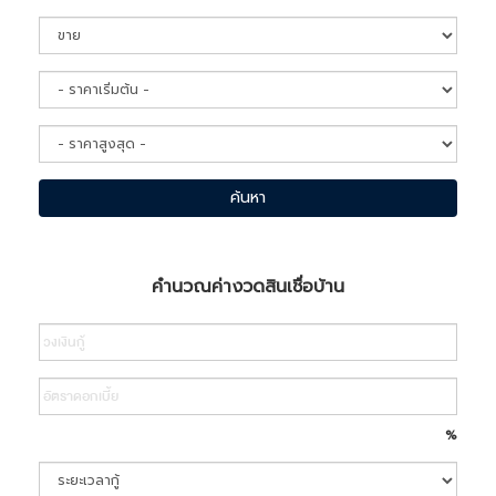
ค้นหา
คำนวณค่างวดสินเชื่อบ้าน
Search
%