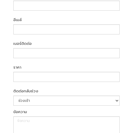
อีเมล์
เบอร์ติดต่อ
ราคา
ติดต่อกลับช่วง
ข้อความ