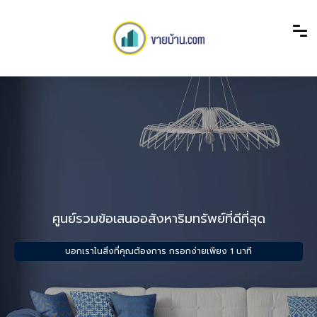
ศูนย์รวมข้อเสนออสังหาริมทรัพย์ที่ดีที่สุด
บอกเราในสิ่งที่คุณต้องการ กรอกง่ายเพียง 1 นาที