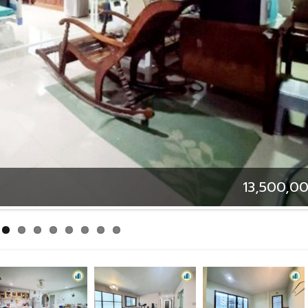
13,500,0