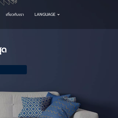
เกี่ยวกับเรา
LANGUAGE
สุด