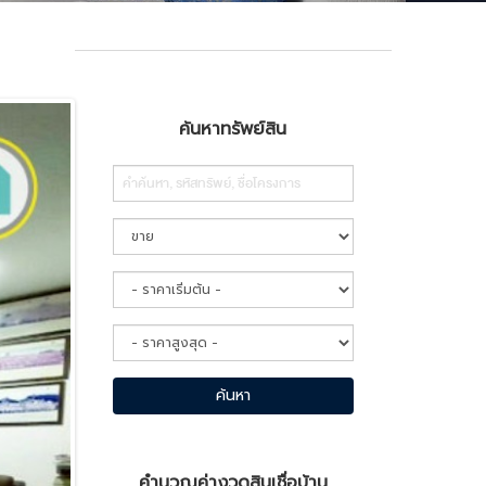
ค้นหาทรัพย์สิน
Search
ค้นหา
คำนวณค่างวดสินเชื่อบ้าน