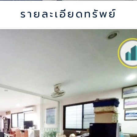
รายละเอียดทรัพย์