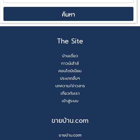
The Site
บ้านเดี่ยว
ทาวน์เฮ้าส์
คอนโดมิเนียม
ประเภทอื่นๆ
บทความ/ข่าวสาร
เกี่ยวกับเรา
เข้าสู่ระบบ
ขายบ้าน.com
ขายบ้าน.com