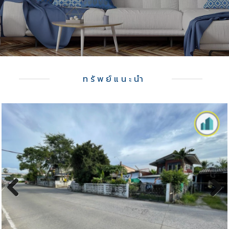
ทรัพย์แนะนำ
Previous
Next