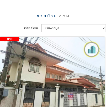
ขายบ้าน
.COM
เรียงลำดับ