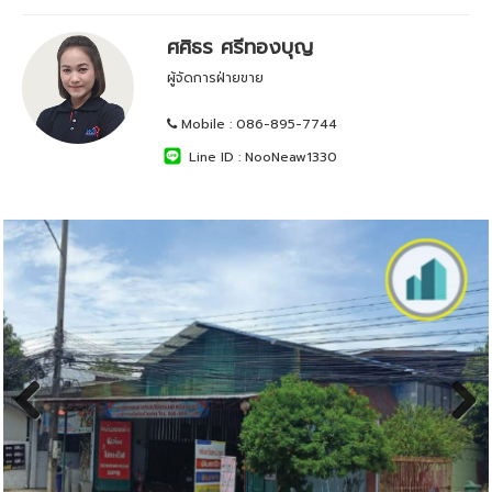
ศศิธร ศรีทองบุญ
ผู้จัดการฝ่ายขาย
Mobile :
086-895-7744
Line ID :
NooNeaw1330
Previous
Next