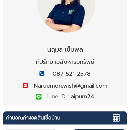
นฤมล เข็มพล
ที่ปรึกษาอสังหาริมทรัพย์
087-521-2578
Naruemon.wish@gmail.com
Line ID :
aipum24
คำนวณค่างวดสินเชื่อบ้าน