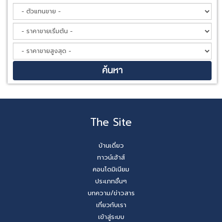
The Site
บ้านเดี่ยว
ทาวน์เฮ้าส์
คอนโดมิเนียม
ประเภทอื่นๆ
บทความ/ข่าวสาร
เกี่ยวกับเรา
เข้าสู่ระบบ