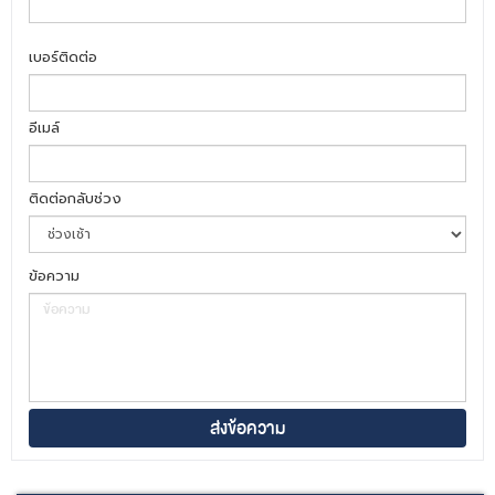
เบอร์ติดต่อ
อีเมล์
ติดต่อกลับช่วง
ข้อความ