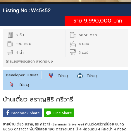
Listing No :
W45452
ขาย 9,990,000 บาท
2 ชั้น
66.50 ตร.ว.
190 ตร.ม.
4 นอน
4 น้ำ
5 แอร์
ใกล้แอร์พอร์ตลิงก์ ลาดกระบัง
Developer
: แสนสิริ
ไม่ระบุ
ไม่ระบุ
ไม่ระบุ
บ้านเดี่ยว สราญสิริ ศรีวารี
Facebook Share
Line Share
ขายบ้านเดี่ยว สราญสิริ ศรีวารี (Saransiri Srivaree) ถนนวัดศรีวารีน้อย ขนาด
66.50 ตารางวา พื้นที่ใช้สอย 190 ตารางเมตร มี 4 ห้องนอน 4 ห้องน้ำ 4 ที่จอด