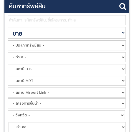
ค้นหาทรัพย์สิน