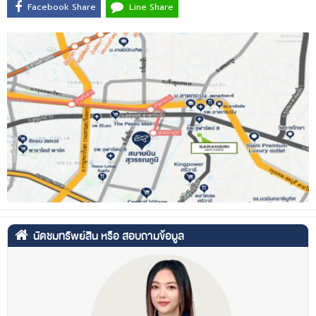
Facebook Share
Line Share
นัดชมทรัพย์สิน หรือ สอบถามข้อมูล