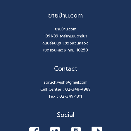
ขายบ้าน.com
ขายบ้าน.com
1991/89 อารียาแมนดารีนา
ถนนอ่อนนุช แขวงสวนหลวง
เขตสวนหลวง กทม. 10250
Contact
soruch.wish@gmail.com
Call Center :
02-348-4989
Fax : 02-349-1811
Social