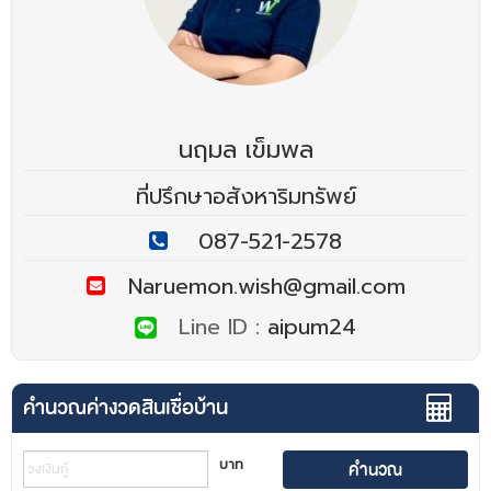
นฤมล เข็มพล
ที่ปรึกษาอสังหาริมทรัพย์
087-521-2578
Naruemon.wish@gmail.com
Line ID :
aipum24
คำนวณค่างวดสินเชื่อบ้าน
บาท