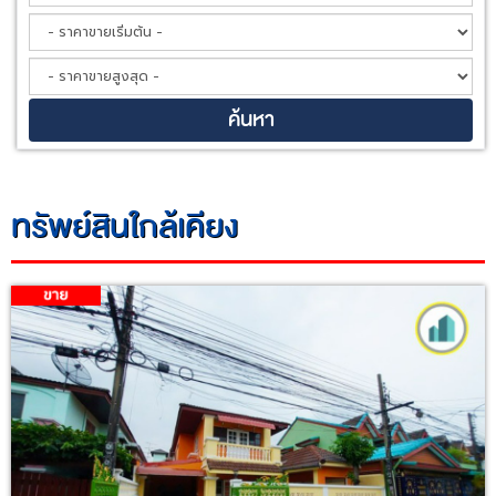
ทรัพย์สินใกล้เคียง