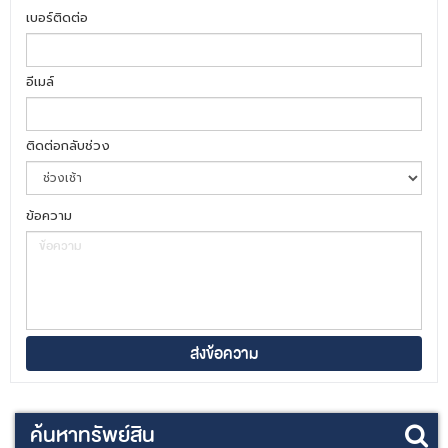
เบอร์ติดต่อ
อีเมล์
ติดต่อกลับช่วง
ข้อความ
ค้นหาทรัพย์สิน