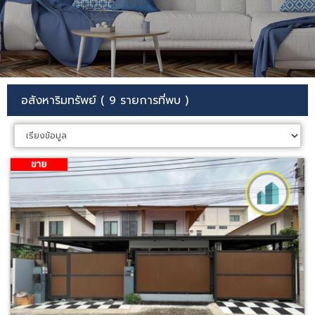
อสังหาริมทรัพย์ ( 9 รายการที่พบ )