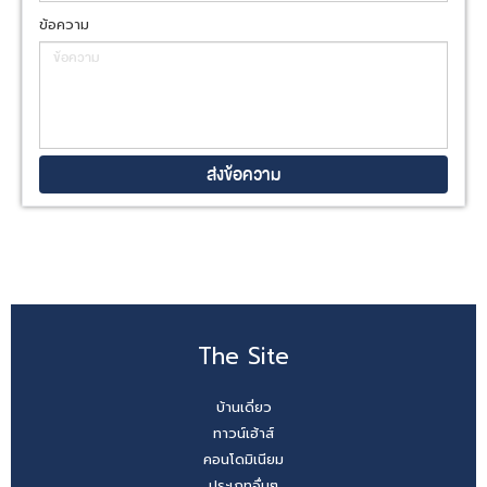
ข้อความ
The Site
บ้านเดี่ยว
ทาวน์เฮ้าส์
คอนโดมิเนียม
ประเภทอื่นๆ