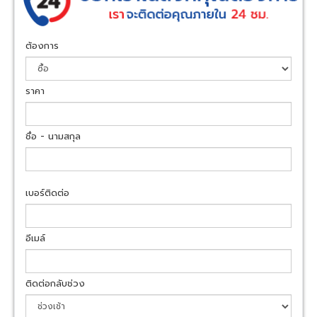
ต้องการ
ราคา
ชื่อ - นามสกุล
เบอร์ติดต่อ
อีเมล์
ติดต่อกลับช่วง