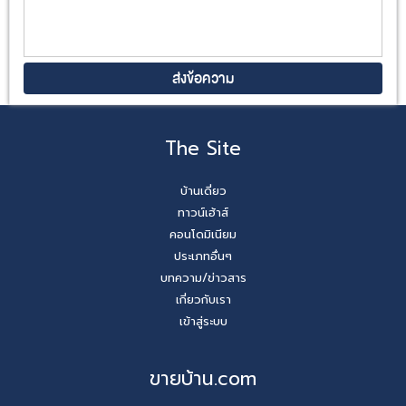
The Site
บ้านเดี่ยว
ทาวน์เฮ้าส์
คอนโดมิเนียม
ประเภทอื่นๆ
บทความ/ข่าวสาร
เกี่ยวกับเรา
เข้าสู่ระบบ
ขายบ้าน.com