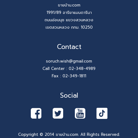
ขายบ้าน.com
1991/89 อารียาแมนดารีนา
ถนนอ่อนนุช แขวงสวนหลวง
เขตสวนหลวง กทม. 10250
Contact
soruch.wish@gmail.com
Call Center :
02-348-4989
Fax : 02-349-1811
Social
Copyright © 2014 ขายบ้าน.com. All Rights Reserved.