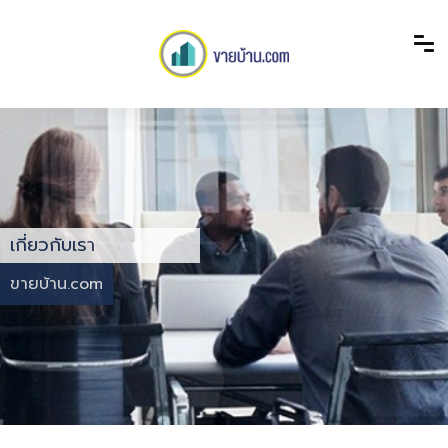
เกี่ยวกับเรา
ขายบ้าน.com