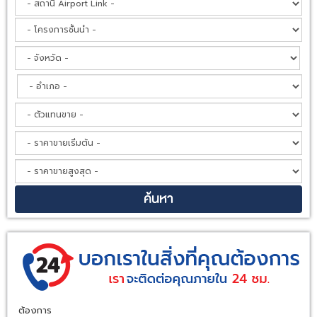
ต้องการ