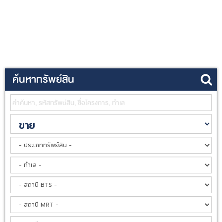
ค้นหาทรัพย์สิน