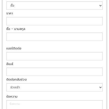
ราคา
ชื่อ - นามสกุล
เบอร์ติดต่อ
อีเมล์
ติดต่อกลับช่วง
ข้อความ