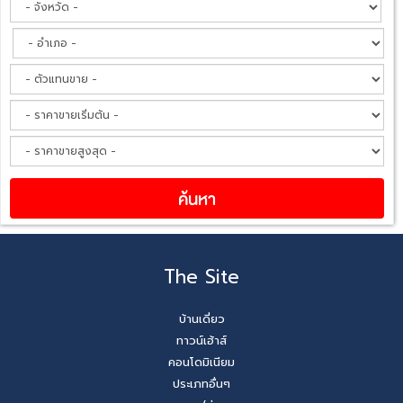
The Site
บ้านเดี่ยว
ทาวน์เฮ้าส์
คอนโดมิเนียม
ประเภทอื่นๆ