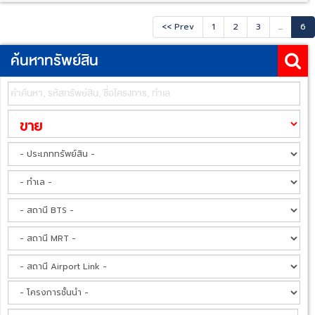
<< Prev
1
2
3
...
6
ค้นหาทรัพย์สิน