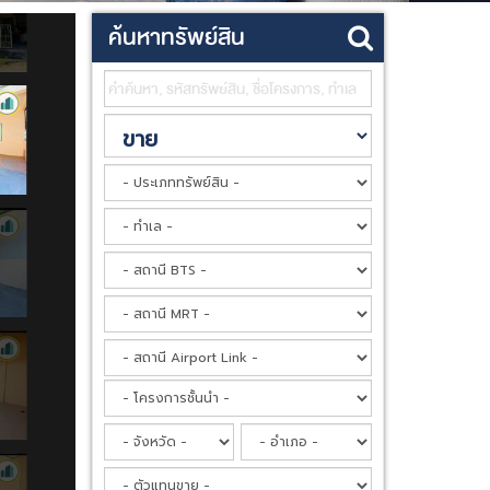
ค้นหาทรัพย์สิน