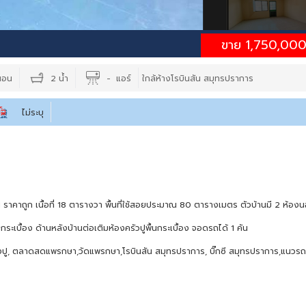
ขาย 1,750,00
นอน
2 น้ำ
- แอร์
ใกล้ห้างโรบินสัน สมุทรปราการ
ไม่ระบุ
น ราคาถูก เนื้อที่ 18 ตารางวา พื้นที่ใช้สอยประมาณ 80 ตารางเมตร ตัวบ้านมี 2 ห้อง
กระเบื้อง ด้านหลังบ้านต่อเติมห้องครัวปูพื้นกระเบื้อง จอดรถได้ 1 คัน
ปู, ตลาดสดแพรกษา,วัดแพรกษา,โรบินสัน สมุทรปราการ, บิ๊กซี สมุทรปราการ,แนวร