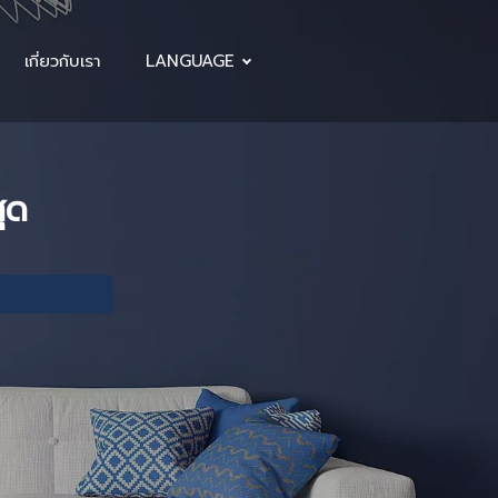
เกี่ยวกับเรา
LANGUAGE
สุด