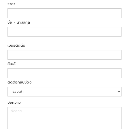
ราคา
ชื่อ - นามสกุล
เบอร์ติดต่อ
อีเมล์
ติดต่อกลับช่วง
ข้อความ