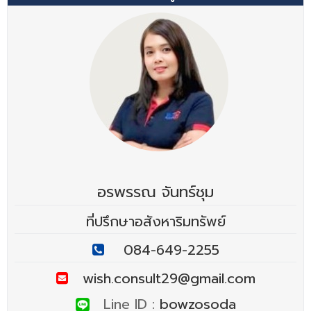
อรพรรณ จันทร์ชุม
ที่ปรึกษาอสังหาริมทรัพย์
084-649-2255
wish.consult29@gmail.com
Line ID :
bowzosoda