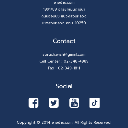
ขายบ้าน.com
1991/89 อารียาแมนดารีนา
ถนนอ่อนนุช แขวงสวนหลวง
เขตสวนหลวง กทม. 10250
Contact
soruch.wish@gmail.com
Call Center :
02-348-4989
Fax : 02-349-1811
Social
Copyright © 2014 ขายบ้าน.com. All Rights Reserved.