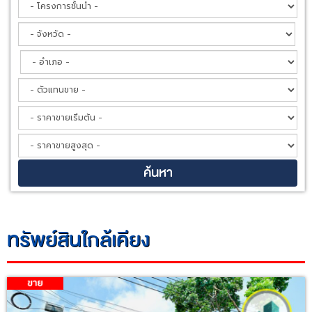
ทรัพย์สินใกล้เคียง