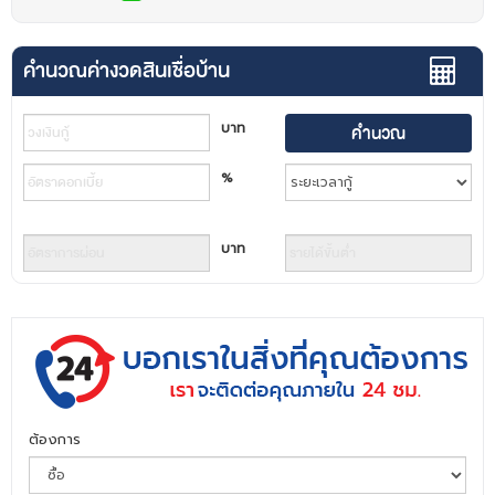
คำนวณค่างวดสินเชื่อบ้าน
บาท
%
บาท
ต้องการ