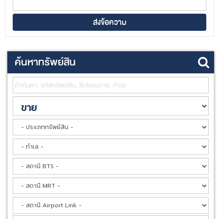
ค้นหาทรัพย์สิน