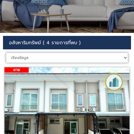
อสังหาริมทรัพย์ ( 4 รายการที่พบ )