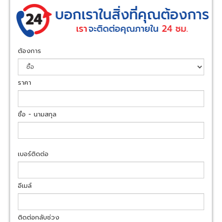
ต้องการ
ราคา
ชื่อ - นามสกุล
เบอร์ติดต่อ
อีเมล์
ติดต่อกลับช่วง