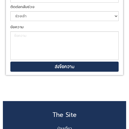
ติดต่อกลับช่วง
ข้อความ
The Site
บ้านเดี่ยว