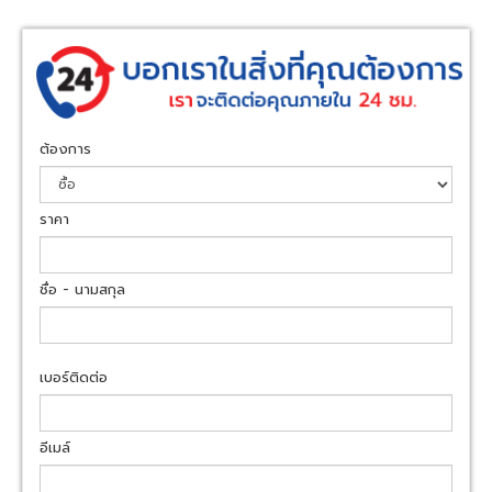
ต้องการ
ราคา
ชื่อ - นามสกุล
เบอร์ติดต่อ
อีเมล์