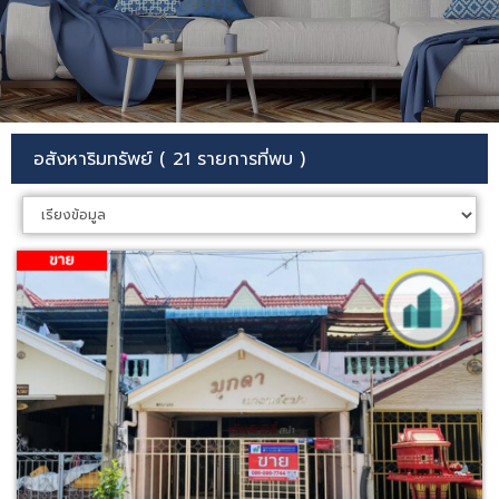
อสังหาริมทรัพย์ ( 21 รายการที่พบ )